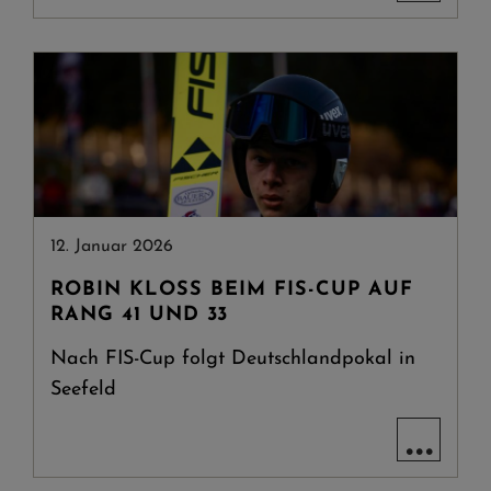
12. Januar 2026
ROBIN KLOSS BEIM FIS-CUP AUF R
ANG 41 UND 33
Nach FIS-Cup folgt Deutschlandpokal in
Seefeld
...