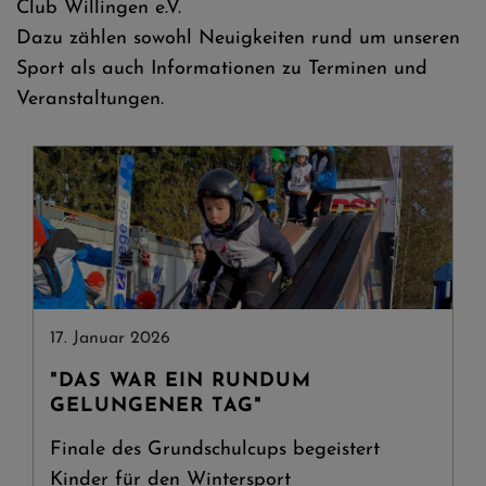
Club Willingen e.V.
Dazu zählen sowohl Neuigkeiten rund um unseren
Sport als auch Informationen zu Terminen und
Veranstaltungen.
17. Januar 2026
"DAS WAR EIN RUNDUM
GELUNGENER TAG"
Finale des Grundschulcups begeistert
Kinder für den Wintersport