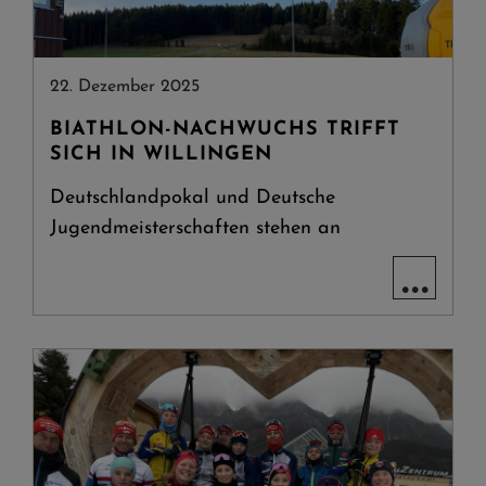
22. Dezember 2025
BIATHLON-NACHWUCHS TRIFFT
SICH IN WILLINGEN
Deutschlandpokal und Deutsche
Jugendmeisterschaften stehen an
...