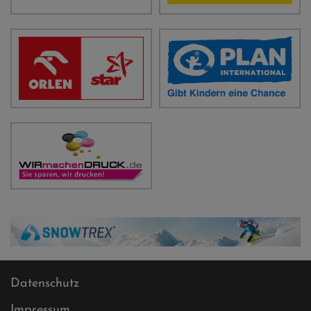
Datenschutz
Impressum