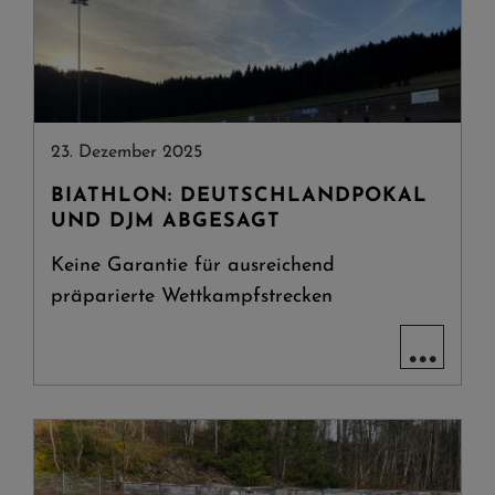
23. Dezember 2025
BIATHLON: DEUTSCHLANDPOKAL
UND DJM ABGESAGT
Keine Garantie für ausreichend
präparierte Wettkampfstrecken
...