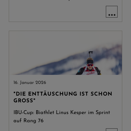
...
16. Januar 2026
"DIE ENTTÄUSCHUNG IST SCHON
GROSS"
IBU-Cup: Biathlet Linus Kesper im Sprint
auf Rang 76