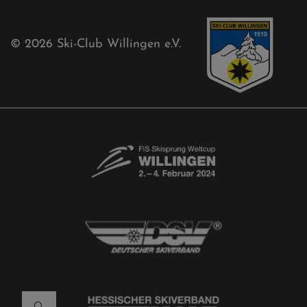
© 2026
Ski-Club Willingen e.V.