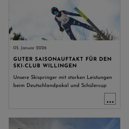
05. Januar 2026
GUTER SAISONAUFTAKT FÜR DEN
SKI-CLUB WILLINGEN
Unsere Skispringer mit starken Leistungen
beim Deutschlandpokal und Schülercup
...