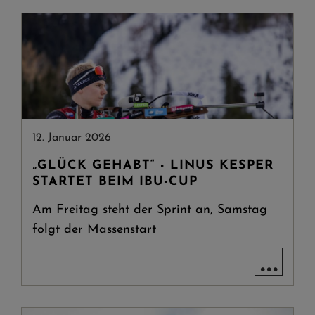
12. Januar 2026
„GLÜCK GEHABT“ - LINUS KESPER
STARTET BEIM IBU-CUP
Am Freitag steht der Sprint an, Samstag
folgt der Massenstart
...