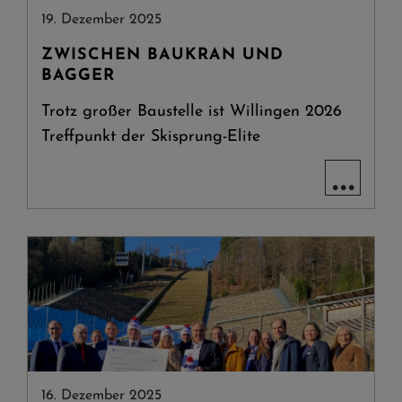
19. Dezember 2025
ZWISCHEN BAUKRAN UND
BAGGER
Trotz großer Baustelle ist Willingen 2026
Treffpunkt der Skisprung-Elite
...
16. Dezember 2025