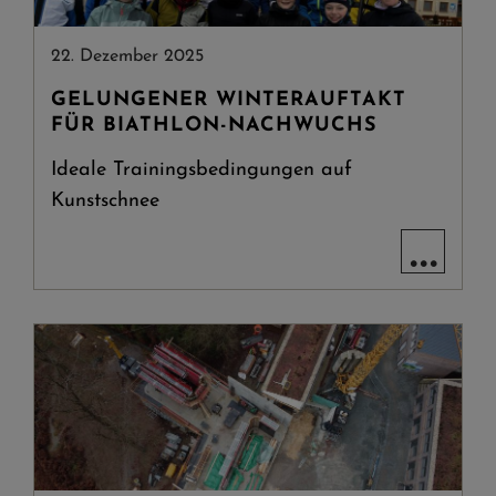
22. Dezember 2025
GELUNGENER WINTERAUFTAKT
FÜR BIATHLON-NACHWUCHS
Ideale Trainingsbedingungen auf
Kunstschnee
...