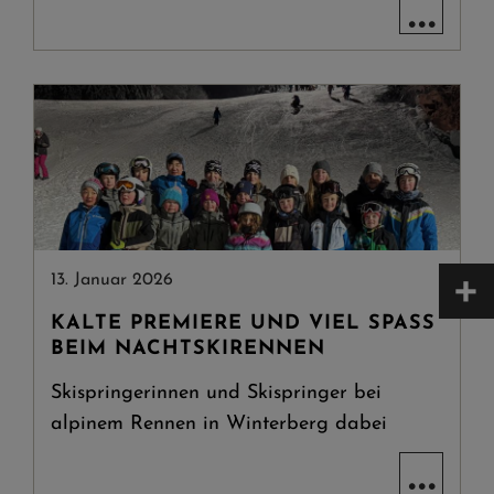
...
+
13. Januar 2026
KALTE PREMIERE UND VIEL SPASS B
EIM NACHTSKIRENNEN
Skispringerinnen und Skispringer bei
alpinem Rennen in Winterberg dabei
...