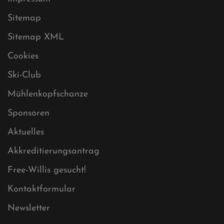
Sitemap
Sitemap XML
Cookies
Ski-Club
Mühlenkopfschanze
Sponsoren
Aktuelles
Akkreditierungsantrag
Free-Willis gesucht!
Kontaktformular
Newsletter