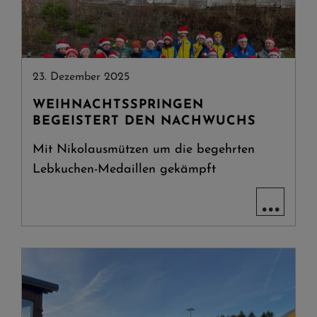
23. Dezember 2025
WEIHNACHTSSPRINGEN
BEGEISTERT DEN NACHWUCHS
Mit Nikolausmützen um die begehrten
Lebkuchen-Medaillen gekämpft
...