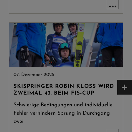
...
07. Dezember 2025
+
SKISPRINGER ROBIN KLOSS WIRD Z
WEIMAL 43. BEIM FIS-CUP
Schwierige Bedingungen und individuelle
Fehler verhindern Sprung in Durchgang
zwei