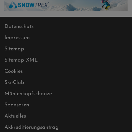
Datenschutz
Impressum
Sitemap
Sitemap XML
Cookies
Ski-Club
Mühlenkopfschanze
Sponsoren
Aktuelles
Akkreditierungsantrag