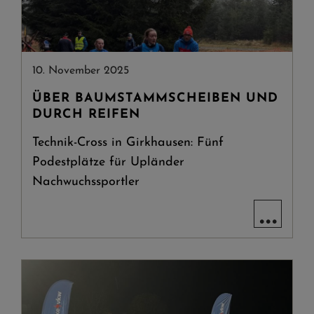
10. November 2025
ÜBER BAUMSTAMMSCHEIBEN UND
DURCH REIFEN
Technik-Cross in Girkhausen: Fünf
Podestplätze für Upländer
Nachwuchssportler
...