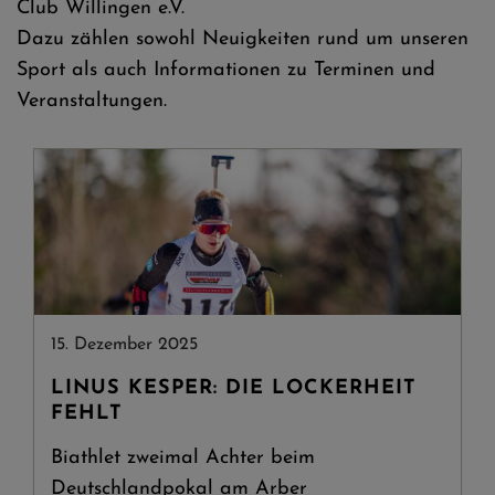
Club Willingen e.V.
Dazu zählen sowohl Neuigkeiten rund um unseren
Sport als auch Informationen zu Terminen und
Veranstaltungen.
15. Dezember 2025
LINUS KESPER: DIE LOCKERHEIT
FEHLT
Biathlet zweimal Achter beim
Deutschlandpokal am Arber