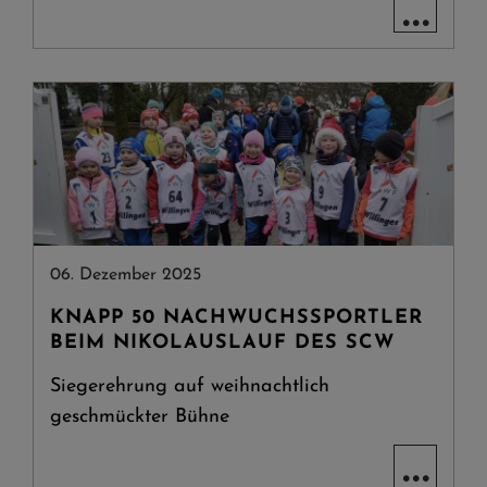
...
06. Dezember 2025
KNAPP 50 NACHWUCHSSPORTLER
BEIM NIKOLAUSLAUF DES SCW
Siegerehrung auf weihnachtlich
geschmückter Bühne
...