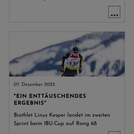
...
07. Dezember 2025
"EIN ENTTÄUSCHENDES
ERGEBNIS"
Biathlet Linus Kesper landet im zweiten
Sprint beim IBU-Cup auf Rang 68