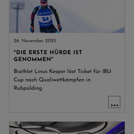
26. November 2025
"DIE ERSTE HÜRDE IST
GENOMMEN"
Biathlet Linus Kesper löst Ticket für IBU-
Cup nach Qualiwettkämpfen in
Ruhpolding
...