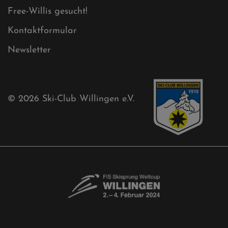
Free-Willis gesucht!
Kontaktformular
Newsletter
© 2026
Ski-Club Willingen e.V.