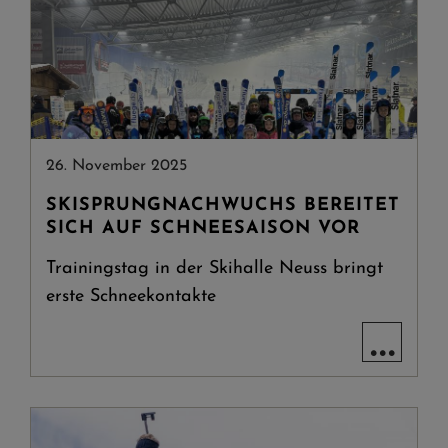
26. November 2025
SKISPRUNGNACHWUCHS BEREITET
SICH AUF SCHNEESAISON VOR
Trainingstag in der Skihalle Neuss bringt
erste Schneekontakte
...