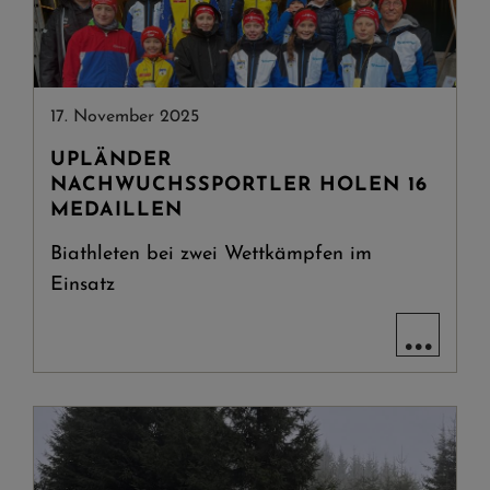
17. November 2025
UPLÄNDER
NACHWUCHSSPORTLER HOLEN 16
MEDAILLEN
Biathleten bei zwei Wettkämpfen im
Einsatz
...