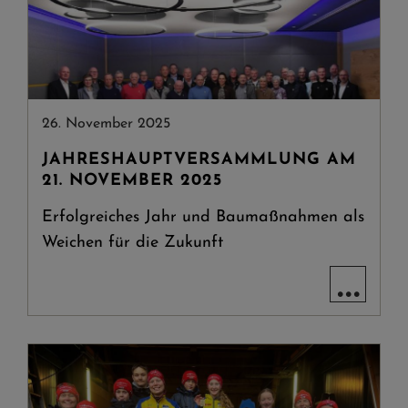
26. November 2025
JAHRESHAUPTVERSAMMLUNG AM
21. NOVEMBER 2025
Erfolgreiches Jahr und Baumaßnahmen als
Weichen für die Zukunft
...