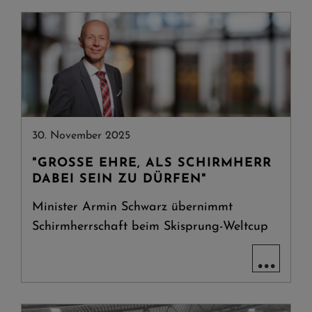
30. November 2025
"GROSSE EHRE, ALS SCHIRMHERR D
ABEI SEIN ZU DÜRFEN"
Minister Armin Schwarz übernimmt
Schirmherrschaft beim Skisprung-Weltcup
...