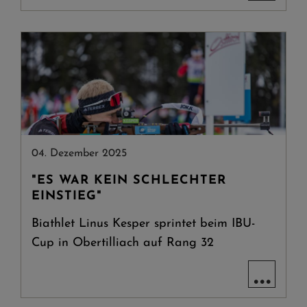
04. Dezember 2025
"ES WAR KEIN SCHLECHTER
EINSTIEG"
Biathlet Linus Kesper sprintet beim IBU-
Cup in Obertilliach auf Rang 32
...